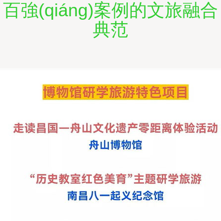
百強(qiáng)案例的文旅融合
典范