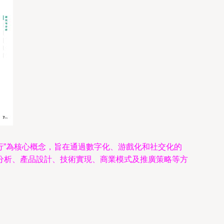
行”為核心概念，旨在通過數字化、游戲化和社交化的
分析、產品設計、技術實現、商業模式及推廣策略等方